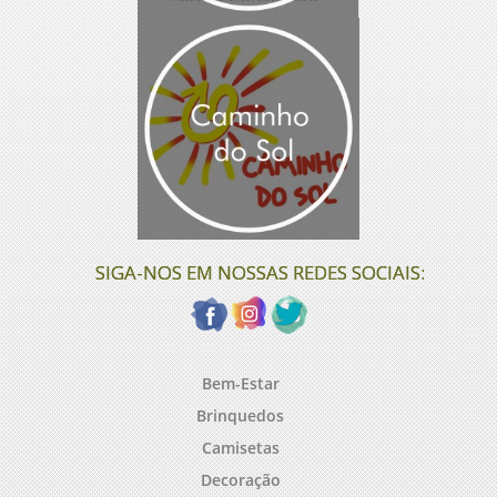
SIGA-NOS EM NOSSAS REDES SOCIAIS:
Bem-Estar
Brinquedos
Camisetas
Decoração