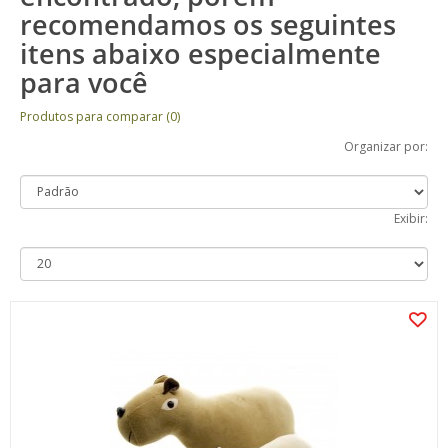
recomendamos os seguintes
itens abaixo especialmente
para você
Produtos para comparar (0)
Organizar por:
Exibir: