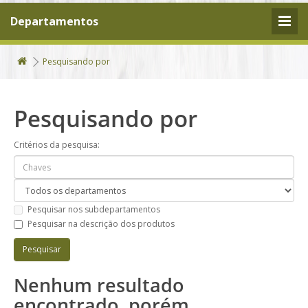
Departamentos
Pesquisando por
Pesquisando por
Critérios da pesquisa:
Pesquisar nos subdepartamentos
Pesquisar na descrição dos produtos
Nenhum resultado
encontrado, porém