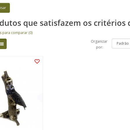
dutos que satisfazem os critérios 
s para comparar (0)
Organizar
por: