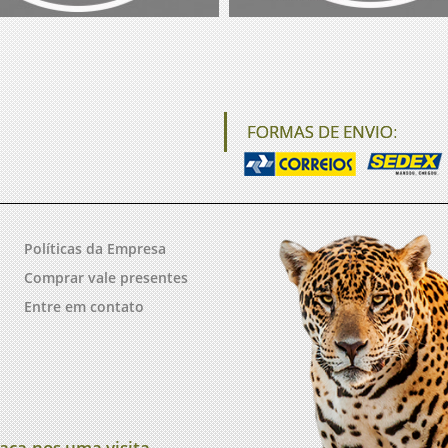
FORMAS DE ENVIO:
Políticas da Empresa
Comprar vale presentes
Entre em contato
aça-nos uma visita