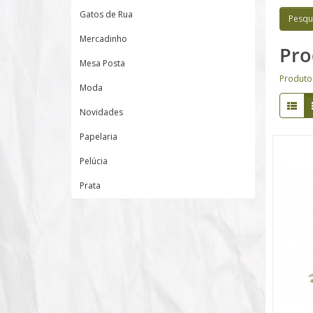
Gatos de Rua
Mercadinho
Pro
Mesa Posta
Produto
Moda
Novidades
Papelaria
Pelúcia
Prata