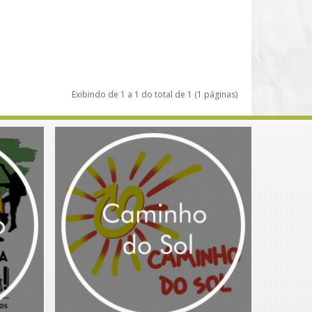
Exibindo de 1 a 1 do total de 1 (1 páginas)