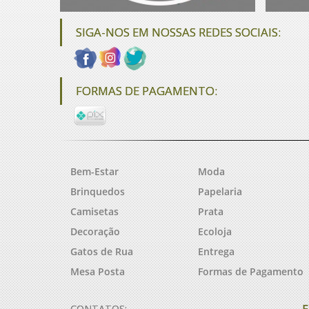
SIGA-NOS EM NOSSAS REDES SOCIAIS:
FORMAS DE PAGAMENTO:
Bem-Estar
Moda
Brinquedos
Papelaria
Camisetas
Prata
Decoração
Ecoloja
Gatos de Rua
Entrega
Mesa Posta
Formas de Pagamento
F
CONTATOS: