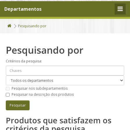
Departamentos
Pesquisando por
Pesquisando por
Critérios da pesquisa:
Pesquisar nos subdepartamentos
Pesquisar na descrição dos produtos
Produtos que satisfazem os
critérios da pesquisa.