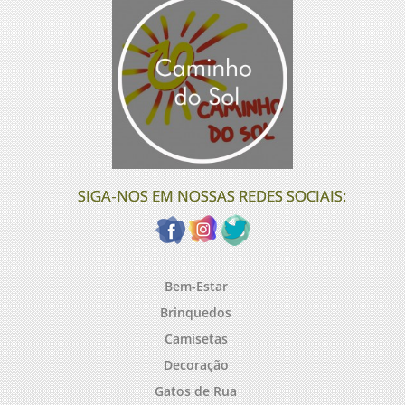
SIGA-NOS EM NOSSAS REDES SOCIAIS:
Bem-Estar
Brinquedos
Camisetas
Decoração
Gatos de Rua