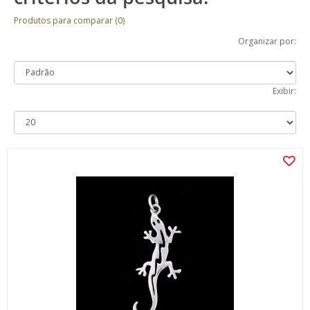
Produtos para comparar (0)
Organizar por:
Exibir: