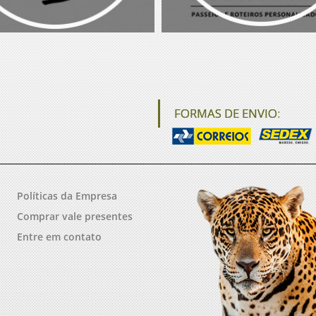
FORMAS DE ENVIO:
Políticas da Empresa
Comprar vale presentes
Entre em contato