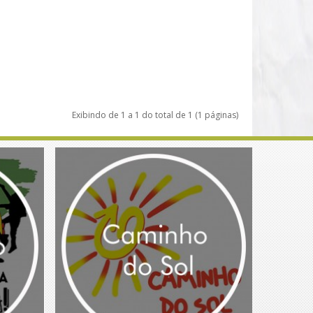
Exibindo de 1 a 1 do total de 1 (1 páginas)