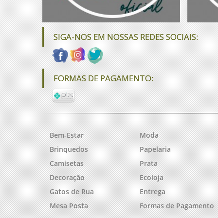
SIGA-NOS EM NOSSAS REDES SOCIAIS:
FORMAS DE PAGAMENTO:
Bem-Estar
Moda
Brinquedos
Papelaria
Camisetas
Prata
Decoração
Ecoloja
Gatos de Rua
Entrega
Mesa Posta
Formas de Pagamento