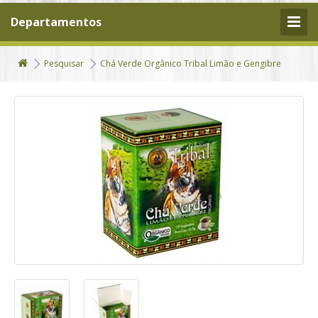
Departamentos
Pesquisar
Chá Verde Orgânico Tribal Limão e Gengibre