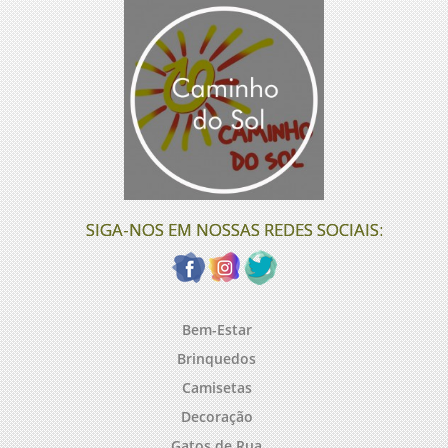
SIGA-NOS EM NOSSAS REDES SOCIAIS:
Bem-Estar
Brinquedos
Camisetas
Decoração
Gatos de Rua