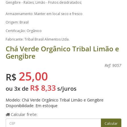
Gengibre - Raízes; Limão - Frutos desidratados;
Armazenamento: Manter em local seco e fresco
Origem: Brasil
Certificação: Orgânico
Fabricante: Tribal Brasil Alimentos Ltda.
Chá Verde Orgânico Tribal Limão e
Gengibre
Ref: 9057
25,00
R$
R$ 8,33
ou 3x de
s/juros
Modelo: Chá Verde Orgânico Tribal Limão e Gengibre
Disponibilidade: Em estoque
Calcular
frete: