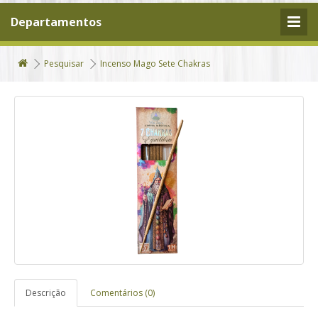
Departamentos
Pesquisar
Incenso Mago Sete Chakras
Descrição
Comentários (0)