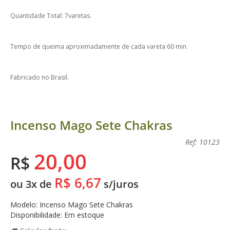
Quantidade Total: 7varetas.
Tempo de queima aproximadamente de cada vareta 60 min.
Fabricado no Brasil.
Incenso Mago Sete Chakras
Ref: 10123
20,00
R$
R$ 6,67
ou 3x de
s/juros
Modelo: Incenso Mago Sete Chakras
Disponibilidade: Em estoque