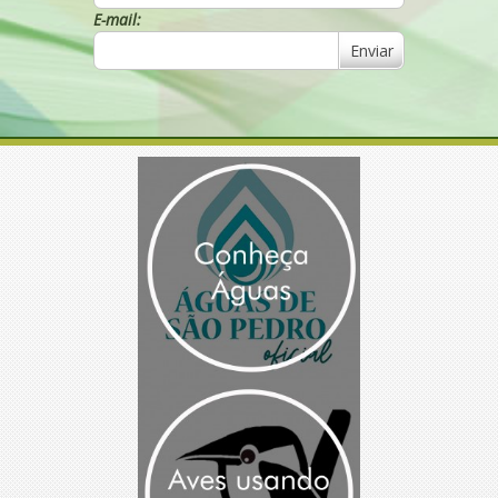
E-mail:
Enviar