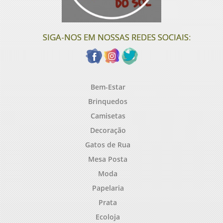
SIGA-NOS EM NOSSAS REDES SOCIAIS:
Bem-Estar
Brinquedos
Camisetas
Decoração
Gatos de Rua
Mesa Posta
Moda
Papelaria
Prata
Ecoloja