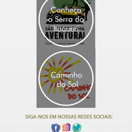
SIGA-NOS EM NOSSAS REDES SOCIAIS: