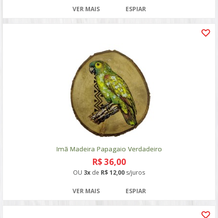
VER MAIS
ESPIAR
Imã Madeira Papagaio Verdadeiro
R$ 36,00
OU
3x
de
R$ 12,00
s/juros
VER MAIS
ESPIAR