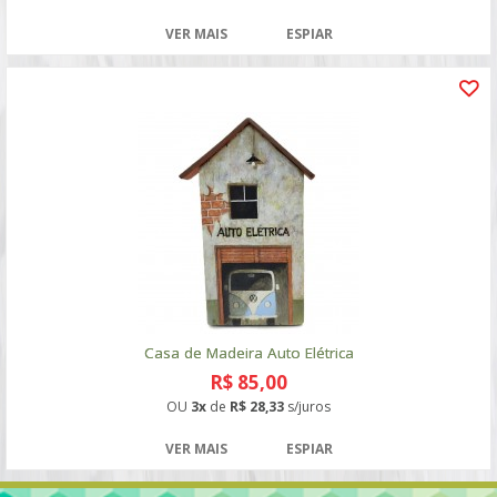
VER MAIS
ESPIAR
Casa de Madeira Auto Elétrica
R$ 85,00
OU
3x
de
R$ 28,33
s/juros
VER MAIS
ESPIAR