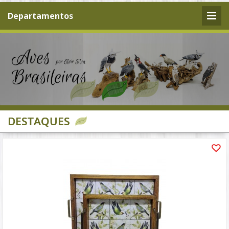
Departamentos
DESTAQUES