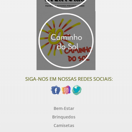
SIGA-NOS EM NOSSAS REDES SOCIAIS:
Bem-Estar
Brinquedos
Camisetas