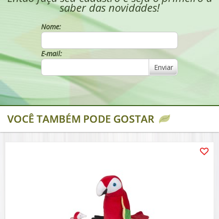
saber das novidades!
Nome:
E-mail:
Enviar
VOCÊ TAMBÉM PODE GOSTAR