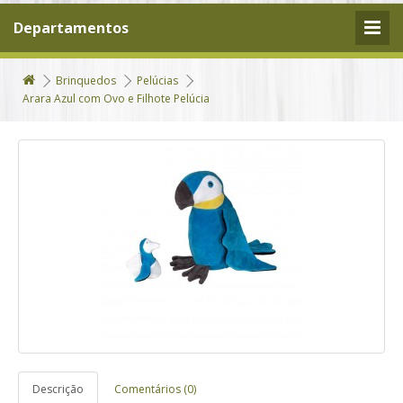
Departamentos
Brinquedos
Pelúcias
Arara Azul com Ovo e Filhote Pelúcia
Descrição
Comentários (0)