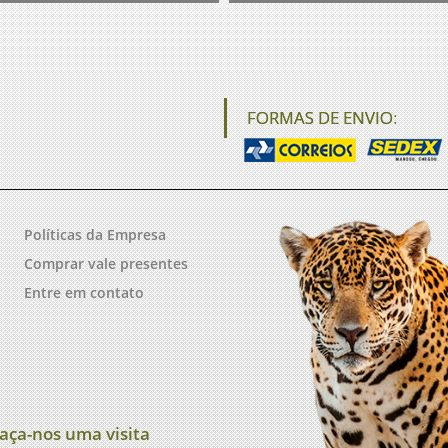
FORMAS DE ENVIO:
Políticas da Empresa
Comprar vale presentes
Entre em contato
aça-nos uma visita