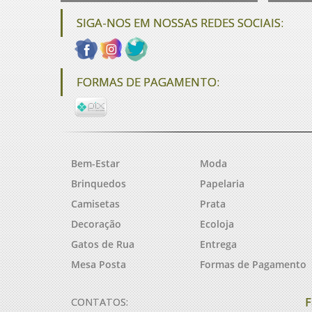
SIGA-NOS EM NOSSAS REDES SOCIAIS:
FORMAS DE PAGAMENTO:
Bem-Estar
Moda
Brinquedos
Papelaria
Camisetas
Prata
Decoração
Ecoloja
Gatos de Rua
Entrega
Mesa Posta
Formas de Pagamento
F
CONTATOS: