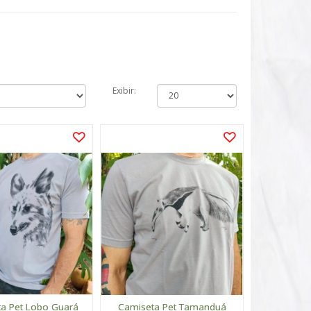
Exibir:
a Pet Lobo Guará
Camiseta Pet Tamanduá