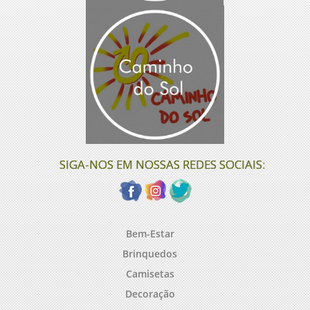
SIGA-NOS EM NOSSAS REDES SOCIAIS:
Bem-Estar
Brinquedos
Camisetas
Decoração