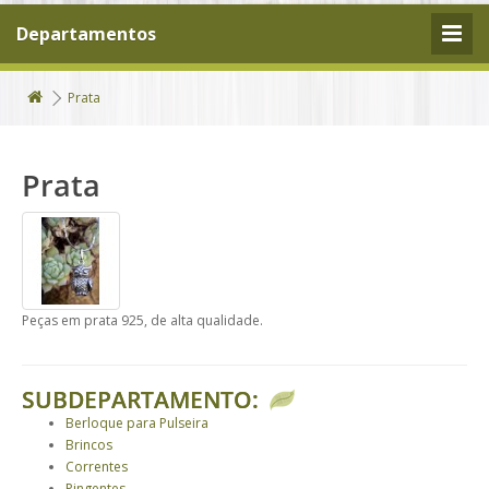
Departamentos
Prata
Prata
Peças em prata 925, de alta qualidade.
SUBDEPARTAMENTO:
Berloque para Pulseira
Brincos
Correntes
Pingentes