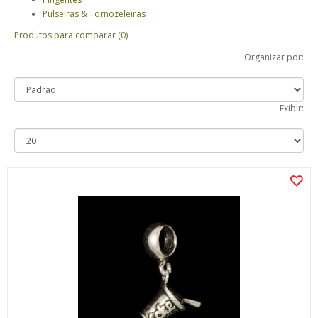
Pulseiras & Tornozeleiras
Produtos para comparar (0)
Organizar por:
Exibir: