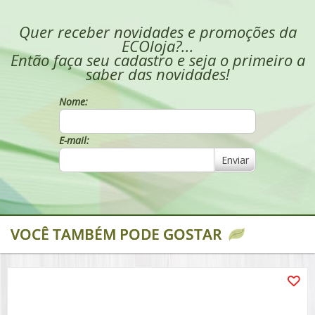
Quer receber novidades e promoções da
ECOloja?...
Então faça seu cadastro e seja o primeiro a
saber das novidades!
Nome:
E-mail:
Enviar
VOCÊ TAMBÉM PODE GOSTAR