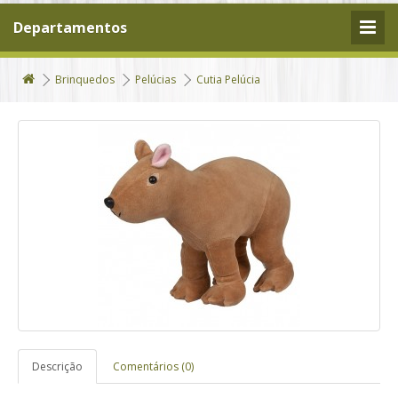
Departamentos
Brinquedos
Pelúcias
Cutia Pelúcia
Descrição
Comentários (0)