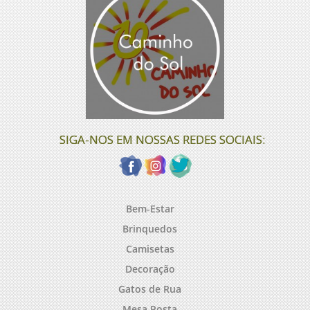
SIGA-NOS EM NOSSAS REDES SOCIAIS:
Bem-Estar
Brinquedos
Camisetas
Decoração
Gatos de Rua
Mesa Posta