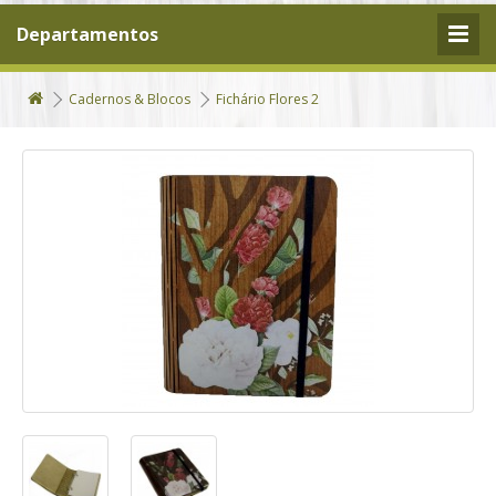
Departamentos
Cadernos & Blocos
Fichário Flores 2