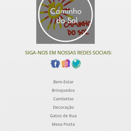
SIGA-NOS EM NOSSAS REDES SOCIAIS:
Bem-Estar
Brinquedos
Camisetas
Decoração
Gatos de Rua
Mesa Posta