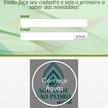
Então faça seu cadastro e seja o primeiro a
saber das novidades!
Nome:
E-mail:
Enviar