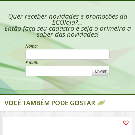
Quer receber novidades e promoções da
ECOloja?...
Então faça seu cadastro e seja o primeiro a
saber das novidades!
Nome:
E-mail:
Enviar
VOCÊ TAMBÉM PODE GOSTAR