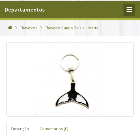
Departamentos
Chaveiros
Chaveiro Cauda Baleia Jubarte
Descrição
Comentários (0)