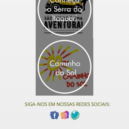
SIGA-NOS EM NOSSAS REDES SOCIAIS: