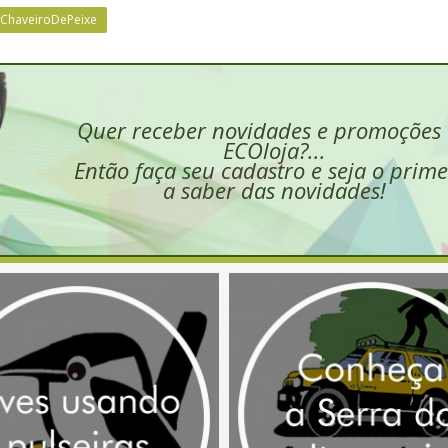
ChaveiroDePeixe
Quer receber novidades e promoções
ECOloja?...
Então faça seu cadastro e seja o prime
a saber das novidades!