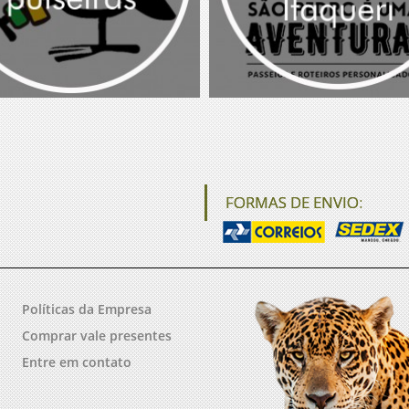
FORMAS DE ENVIO:
Políticas da Empresa
Comprar vale presentes
Entre em contato