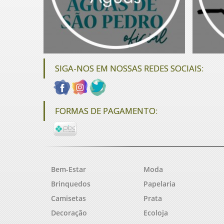
SIGA-NOS EM NOSSAS REDES SOCIAIS:
FORMAS DE PAGAMENTO:
Bem-Estar
Moda
Brinquedos
Papelaria
Camisetas
Prata
Decoração
Ecoloja