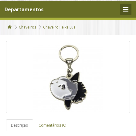
Departamentos
Chaveiros
Chaveiro Peixe Lua
Descrição
Comentários (0)