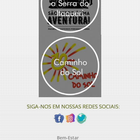
SIGA-NOS EM NOSSAS REDES SOCIAIS:
Bem-Estar