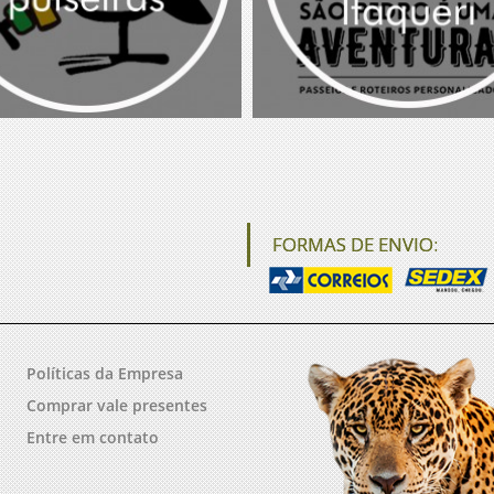
FORMAS DE ENVIO:
Políticas da Empresa
Comprar vale presentes
Entre em contato