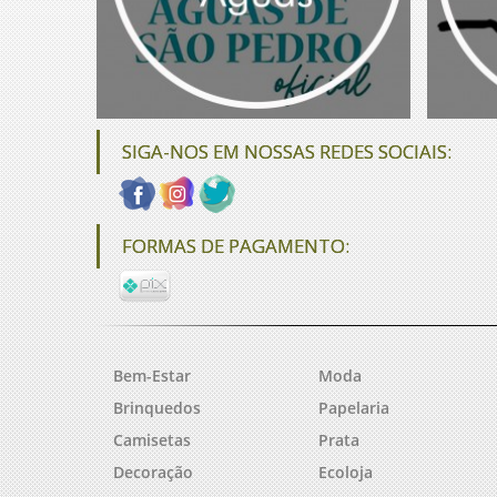
SIGA-NOS EM NOSSAS REDES SOCIAIS:
FORMAS DE PAGAMENTO:
Bem-Estar
Moda
Brinquedos
Papelaria
Camisetas
Prata
Decoração
Ecoloja