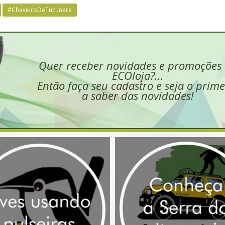
#ChaveiroDeTucunare
Quer receber novidades e promoções
ECOloja?...
Então faça seu cadastro e seja o prime
a saber das novidades!