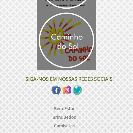
SIGA-NOS EM NOSSAS REDES SOCIAIS:
Bem-Estar
Brinquedos
Camisetas