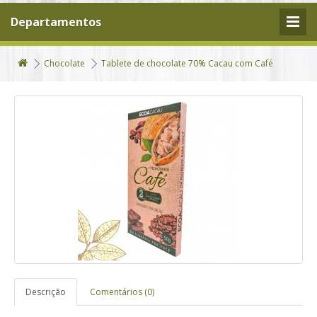
Departamentos
Chocolate
Tablete de chocolate 70% Cacau com Café
Descrição
Comentários (0)