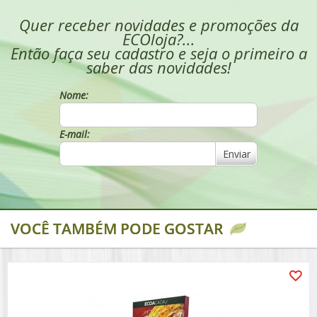
Quer receber novidades e promoções da
ECOloja?...
Então faça seu cadastro e seja o primeiro a
saber das novidades!
Nome:
E-mail:
Enviar
VOCÊ TAMBÉM PODE GOSTAR