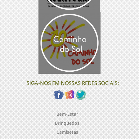
SIGA-NOS EM NOSSAS REDES SOCIAIS:
Bem-Estar
Brinquedos
Camisetas