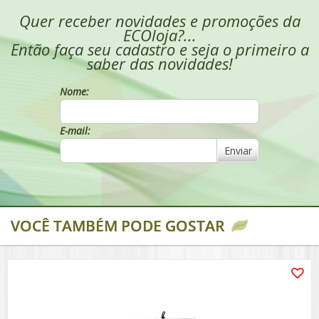
Quer receber novidades e promoções da
ECOloja?...
Então faça seu cadastro e seja o primeiro a
saber das novidades!
Nome:
E-mail:
Enviar
VOCÊ TAMBÉM PODE GOSTAR