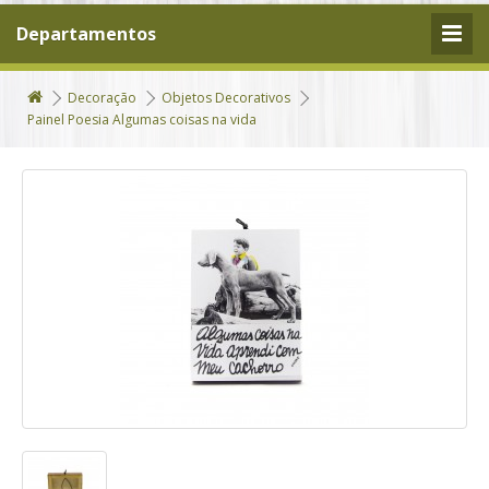
Departamentos
Decoração
Objetos Decorativos
Painel Poesia Algumas coisas na vida