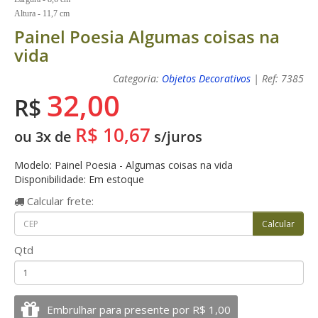
Altura - 11,7 cm
Painel Poesia Algumas coisas na
vida
Categoria:
Objetos Decorativos
| Ref: 7385
32,00
R$
R$ 10,67
ou 3x de
s/juros
Modelo: Painel Poesia - Algumas coisas na vida
Disponibilidade: Em estoque
Calcular
frete:
Qtd