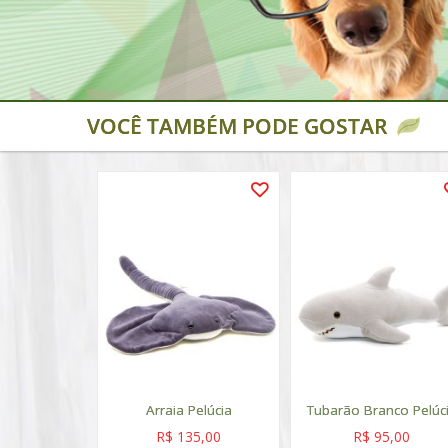
VOCÊ TAMBÉM PODE GOSTAR
Arraia Pelúcia
Tubarão Branco Pelúc
R$ 135,00
R$ 95,00