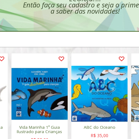
Então faça seu cadastro e seja o prime
a saber das novidades!
ia
Vida Marinha 1º Guia
ABC do Oceano
Ilustrado para Crianças
R$ 35,00