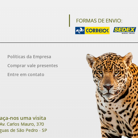
FORMAS DE ENVIO:
Políticas da Empresa
Comprar vale presentes
Entre em contato
aça-nos uma visita
Av. Carlos Mauro, 370
guas de São Pedro - SP