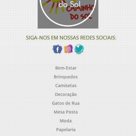
SIGA-NOS EM NOSSAS REDES SOCIAIS:
Bem-Estar
Brinquedos
Camisetas
Decoração
Gatos de Rua
Mesa Posta
Moda
Papelaria