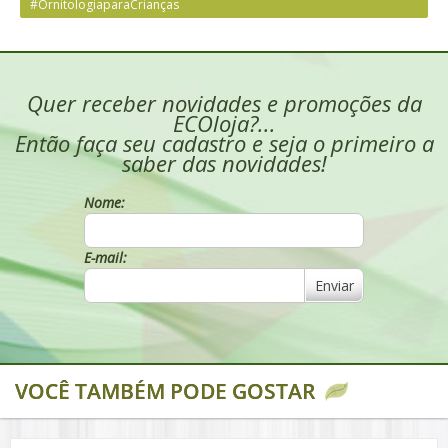
#OrnitologiaparaCrianças
Quer receber novidades e promoções da
ECOloja?...
Então faça seu cadastro e seja o primeiro a
saber das novidades!
Nome:
E-mail:
Enviar
VOCÊ TAMBÉM PODE GOSTAR