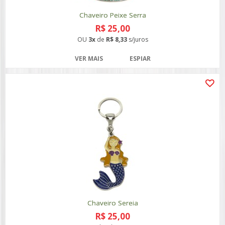
Chaveiro Peixe Serra
R$ 25,00
OU
3x
de
R$ 8,33
s/juros
VER MAIS
ESPIAR
Chaveiro Sereia
R$ 25,00