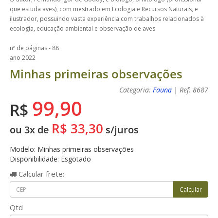
que estuda aves), com mestrado em Ecologia e Recursos Naturais, e
ilustrador, possuindo vasta experiência com trabalhos relacionados à
ecologia, educação ambiental e observação de aves
nº de páginas - 88
ano 2022
Minhas primeiras observações
Categoria:
Fauna
| Ref: 8687
99,90
R$
R$ 33,30
ou 3x de
s/juros
Modelo: Minhas primeiras observações
Disponibilidade: Esgotado
Calcular
frete:
Qtd