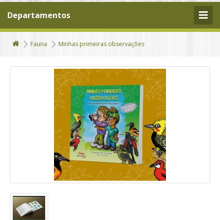
Departamentos
Fauna
Minhas primeiras observações