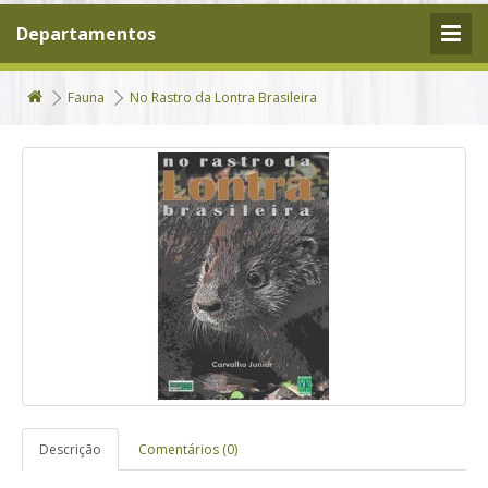
Departamentos
Fauna
No Rastro da Lontra Brasileira
Descrição
Comentários (0)