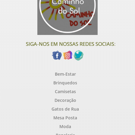
SIGA-NOS EM NOSSAS REDES SOCIAIS:
Bem-Estar
Brinquedos
Camisetas
Decoração
Gatos de Rua
Mesa Posta
Moda