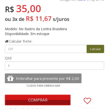
35,00
R$
R$ 11,67
ou 3x de
s/juros
Modelo: No Rastro da Lontra Brasileira
Disponibilidade: Em estoque
Calcular
frete:
Qtd
COMPRAR