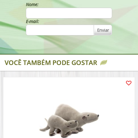
Nome:
E-mail:
Enviar
VOCÊ TAMBÉM PODE GOSTAR