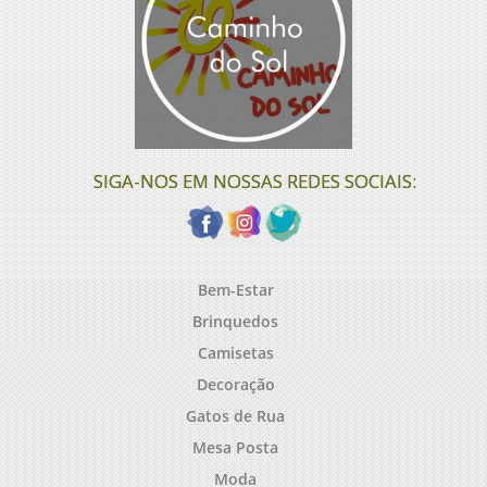
SIGA-NOS EM NOSSAS REDES SOCIAIS:
Bem-Estar
Brinquedos
Camisetas
Decoração
Gatos de Rua
Mesa Posta
Moda