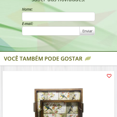
Nome:
E-mail:
Enviar
VOCÊ TAMBÉM PODE GOSTAR