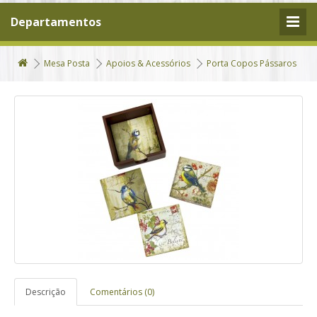
Departamentos
Mesa Posta
Apoios & Acessórios
Porta Copos Pássaros
Descrição
Comentários (0)