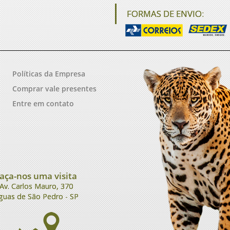
FORMAS DE ENVIO:
Políticas da Empresa
Comprar vale presentes
Entre em contato
aça-nos uma visita
Av. Carlos Mauro, 370
guas de São Pedro - SP