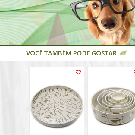
VOCÊ TAMBÉM PODE GOSTAR