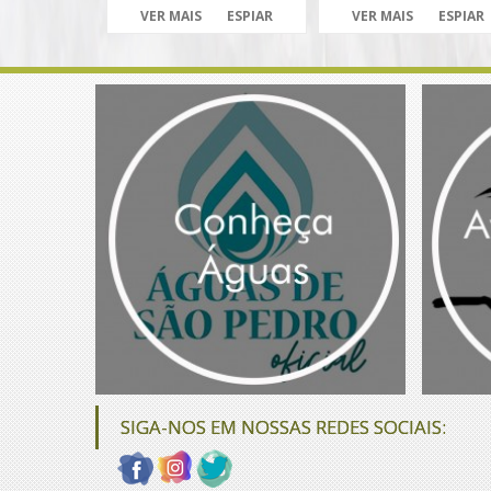
VER MAIS
ESPIAR
VER MAIS
ESPIAR
SIGA-NOS EM NOSSAS REDES SOCIAIS: