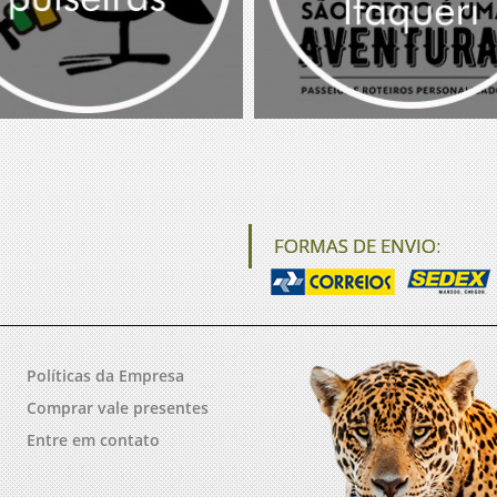
FORMAS DE ENVIO:
Políticas da Empresa
Comprar vale presentes
Entre em contato