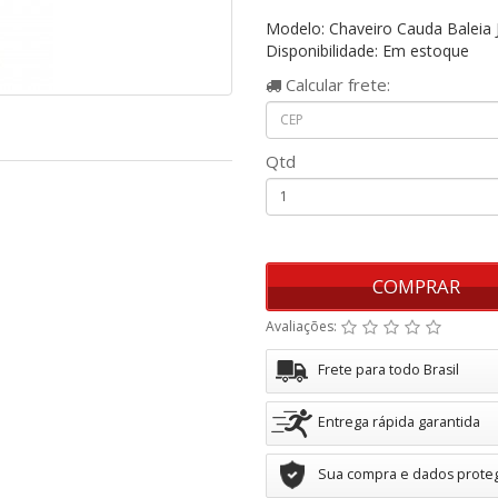
Modelo: Chaveiro Cauda Baleia 
Disponibilidade: Em estoque
Calcular
frete:
Qtd
COMPRAR
Avaliações:
Frete para todo Brasil
Entrega rápida garantida
Sua compra e dados prote