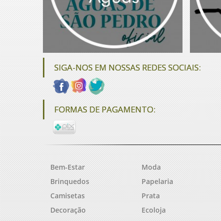
SIGA-NOS EM NOSSAS REDES SOCIAIS:
FORMAS DE PAGAMENTO:
Bem-Estar
Moda
Brinquedos
Papelaria
Camisetas
Prata
Decoração
Ecoloja