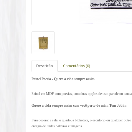
Descrição
Comentários (0)
Painel Poesia - Quero a vida sempre assim
Painel em MDF com poesias, com duas opções de uso: parede ou banca
Quero a vida sempre assim com você perto de mim. Tom Jobim
Para decorar a sala, o quarto, a biblioteca, o escritório ou qualquer outr
energia de lindas palavras e imagens.