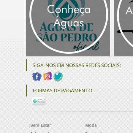
SIGA-NOS EM NOSSAS REDES SOCIAIS:
FORMAS DE PAGAMENTO:
Bem-Estar
Moda