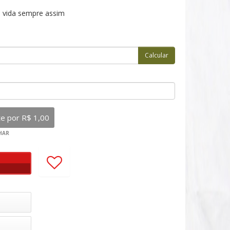
a vida sempre assim