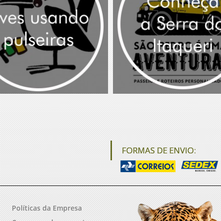
FORMAS DE ENVIO:
Políticas da Empresa