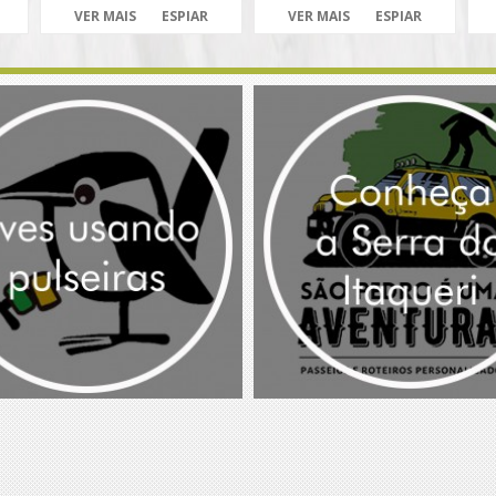
VER MAIS
ESPIAR
VER MAIS
ESPIAR