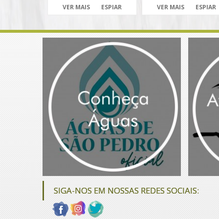
VER MAIS
ESPIAR
VER MAIS
ESPIAR
SIGA-NOS EM NOSSAS REDES SOCIAIS: