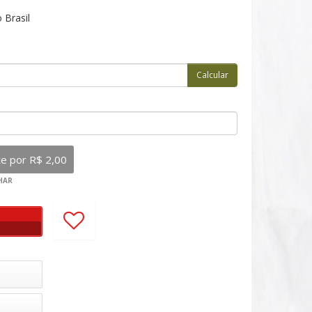
 Brasil