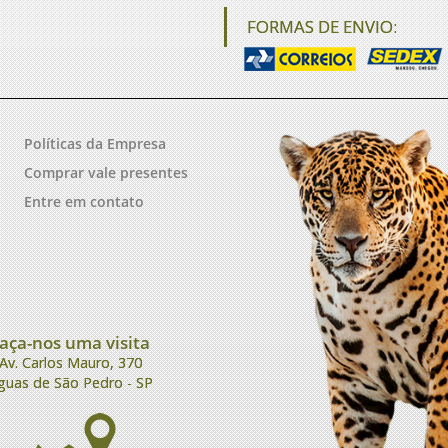
FORMAS DE ENVIO:
Políticas da Empresa
Comprar vale presentes
Entre em contato
aça-nos uma visita
Av. Carlos Mauro, 370
guas de São Pedro - SP