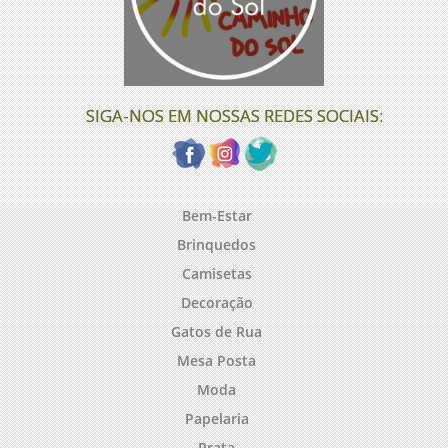
SIGA-NOS EM NOSSAS REDES SOCIAIS:
Bem-Estar
Brinquedos
Camisetas
Decoração
Gatos de Rua
Mesa Posta
Moda
Papelaria
Prata