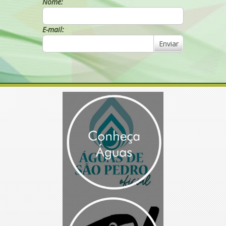
Nome:
E-mail:
Enviar