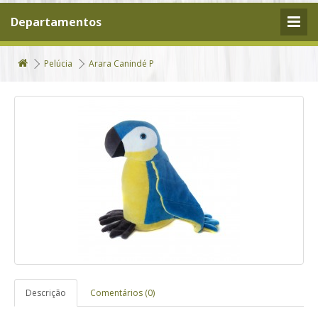
Departamentos
Pelúcia
Arara Canindé P
Descrição
Comentários (0)