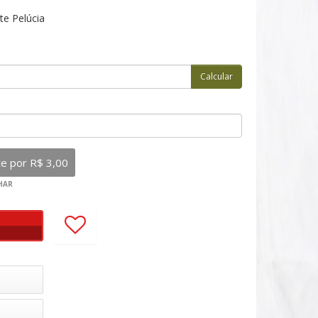
te Pelúcia