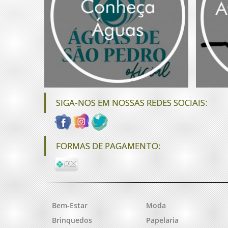
SIGA-NOS EM NOSSAS REDES SOCIAIS:
FORMAS DE PAGAMENTO:
Bem-Estar
Moda
Brinquedos
Papelaria