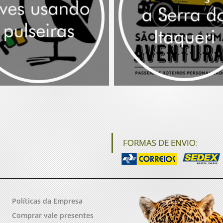
FORMAS DE ENVIO:
Políticas da Empresa
Comprar vale presentes