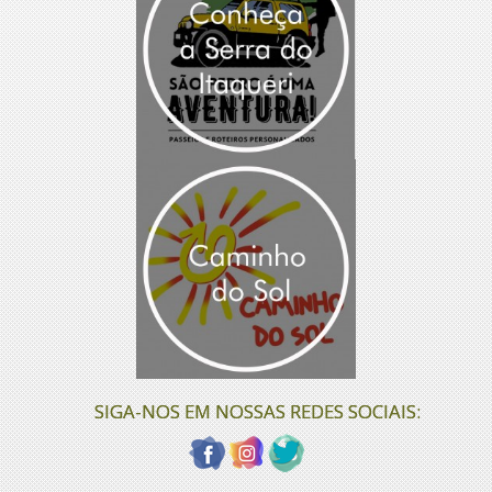
SIGA-NOS EM NOSSAS REDES SOCIAIS: