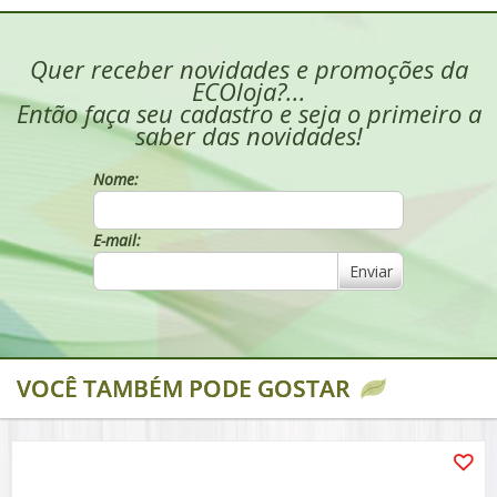
Quer receber novidades e promoções da
ECOloja?...
Então faça seu cadastro e seja o primeiro a
saber das novidades!
Nome:
E-mail:
Enviar
VOCÊ TAMBÉM PODE GOSTAR