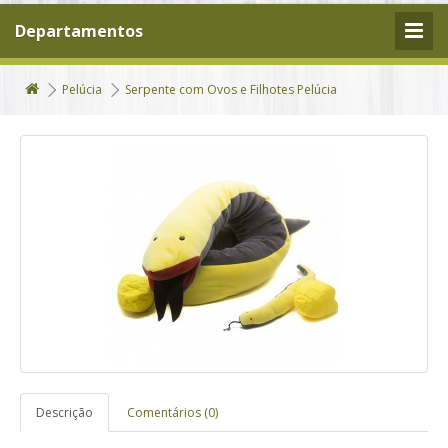
Departamentos
Pelúcia
Serpente com Ovos e Filhotes Pelúcia
Descrição
Comentários (0)