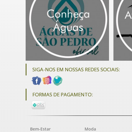
SIGA-NOS EM NOSSAS REDES SOCIAIS:
FORMAS DE PAGAMENTO:
Bem-Estar
Moda