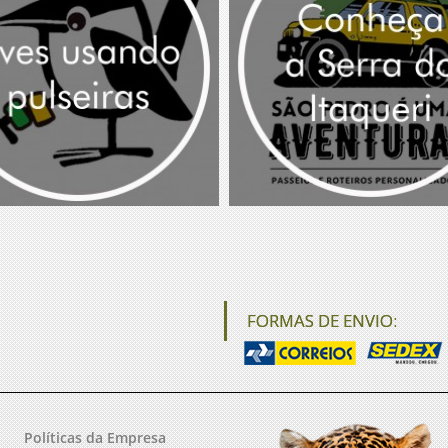
FORMAS DE ENVIO:
Políticas da Empresa