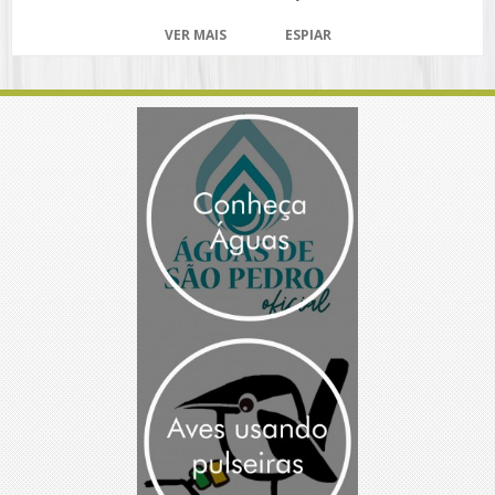
VER MAIS
ESPIAR