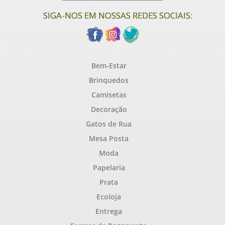
SIGA-NOS EM NOSSAS REDES SOCIAIS:
Bem-Estar
Brinquedos
Camisetas
Decoração
Gatos de Rua
Mesa Posta
Moda
Papelaria
Prata
Ecoloja
Entrega