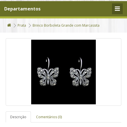
Departamentos
Prata
Brinco Borboleta Grande com Marcassita
Descrição
Comentários (0)