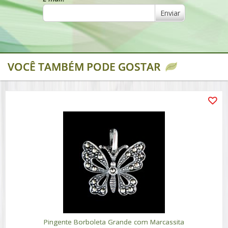
Enviar
VOCÊ TAMBÉM PODE GOSTAR
Pingente Borboleta Grande com Marcassita