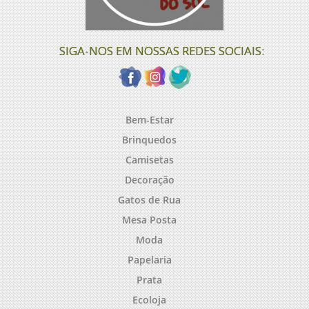
SIGA-NOS EM NOSSAS REDES SOCIAIS:
Bem-Estar
Brinquedos
Camisetas
Decoração
Gatos de Rua
Mesa Posta
Moda
Papelaria
Prata
Ecoloja