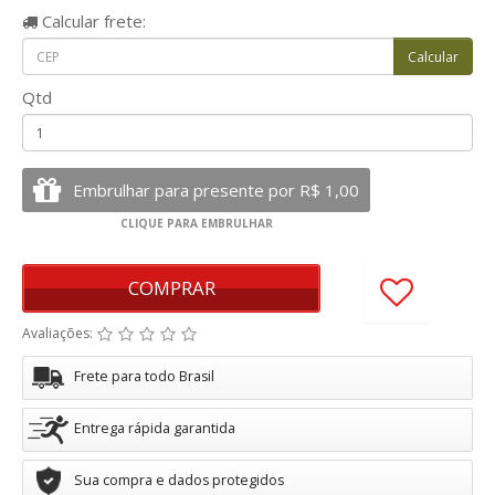
Calcular
frete:
Qtd
COMPRAR
Avaliações:
Frete para todo Brasil
Entrega rápida garantida
Sua compra e dados protegidos