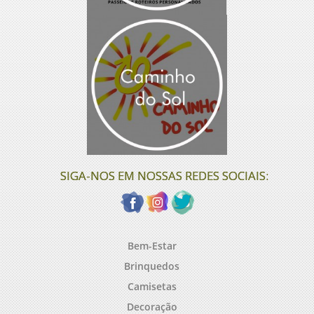
SIGA-NOS EM NOSSAS REDES SOCIAIS:
Bem-Estar
Brinquedos
Camisetas
Decoração