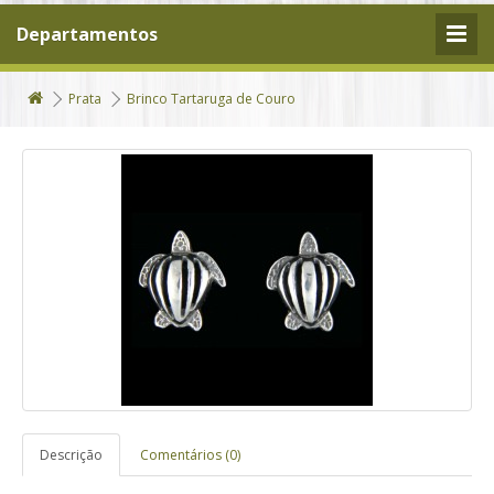
Departamentos
Prata
Brinco Tartaruga de Couro
Descrição
Comentários (0)