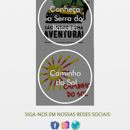
SIGA-NOS EM NOSSAS REDES SOCIAIS: