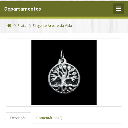
Departamentos
Prata
Pingente Árvore da Vida
Descrição
Comentários (0)