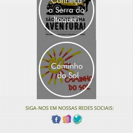
SIGA-NOS EM NOSSAS REDES SOCIAIS: