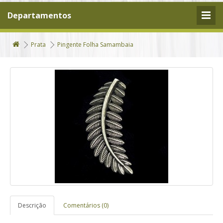
Departamentos
Prata
Pingente Folha Samambaia
Descrição
Comentários (0)