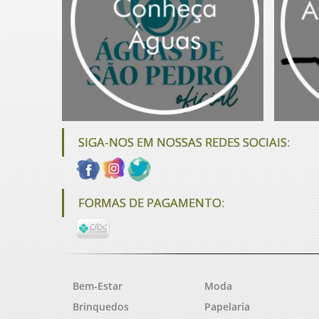
SIGA-NOS EM NOSSAS REDES SOCIAIS:
FORMAS DE PAGAMENTO:
Bem-Estar
Moda
Brinquedos
Papelaria