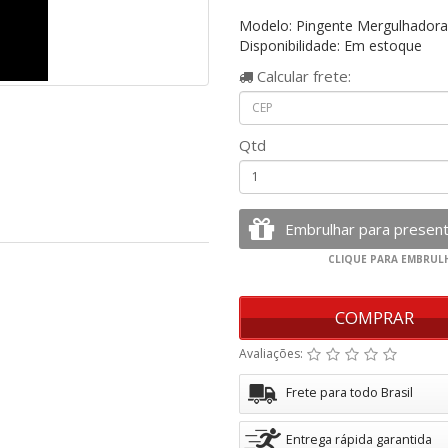
Modelo: Pingente Mergulhadora
Disponibilidade: Em estoque
Calcular
frete:
Qtd
COMPRAR
Avaliações:
Frete para todo Brasil
Entrega rápida garantida