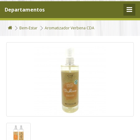
Departamentos
Bem-Estar
Aromatizador Verbena CDA