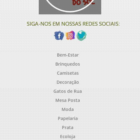
SIGA-NOS EM NOSSAS REDES SOCIAIS:
Bem-Estar
Brinquedos
Camisetas
Decoração
Gatos de Rua
Mesa Posta
Moda
Papelaria
Prata
Ecoloja