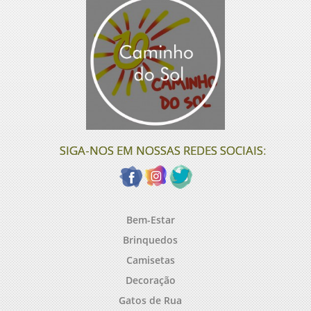
SIGA-NOS EM NOSSAS REDES SOCIAIS:
Bem-Estar
Brinquedos
Camisetas
Decoração
Gatos de Rua