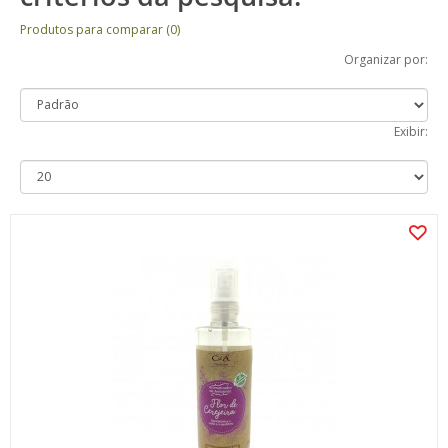
Produtos para comparar (0)
Organizar por:
Exibir: