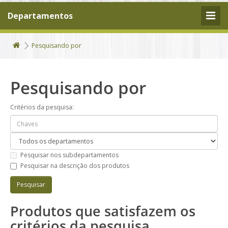
Departamentos
Pesquisando por
Pesquisando por
Critérios da pesquisa:
Pesquisar nos subdepartamentos
Pesquisar na descrição dos produtos
Produtos que satisfazem os
critérios da pesquisa.