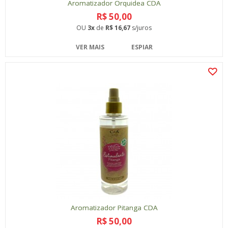
Aromatizador Orquidea CDA
R$ 50,00
OU
3x
de
R$ 16,67
s/juros
VER MAIS
ESPIAR
Aromatizador Pitanga CDA
R$ 50,00