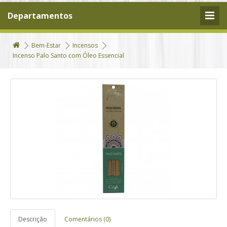
Departamentos
Bem-Estar
Incensos
Incenso Palo Santo com Óleo Essencial
Descrição
Comentários (0)