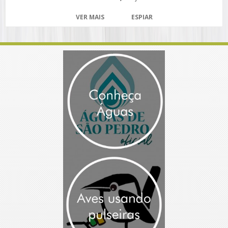
VER MAIS
ESPIAR