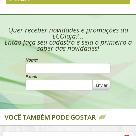
Quer receber novidades e promoções da
ECOloja?...
Então faça seu cadastro e seja o primeiro a
saber das novidades!
Nome:
E-mail:
Enviar
VOCÊ TAMBÉM PODE GOSTAR