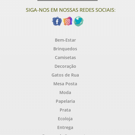
SIGA-NOS EM NOSSAS REDES SOCIAIS:
Bem-Estar
Brinquedos
Camisetas
Decoração
Gatos de Rua
Mesa Posta
Moda
Papelaria
Prata
Ecoloja
Entrega