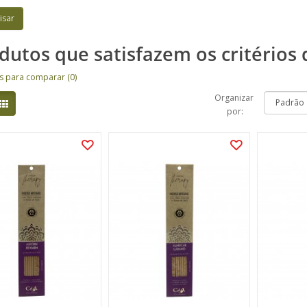
dutos que satisfazem os critérios 
s para comparar (0)
Organizar
por: