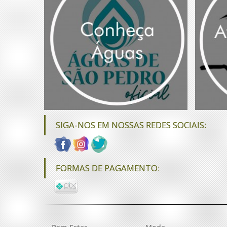
SIGA-NOS EM NOSSAS REDES SOCIAIS:
FORMAS DE PAGAMENTO: