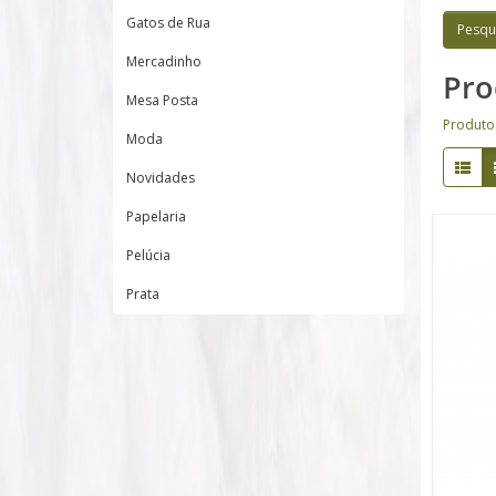
Gatos de Rua
Mercadinho
Pro
Mesa Posta
Produto
Moda
Novidades
Papelaria
Pelúcia
Prata