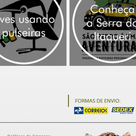
FORMAS DE ENVIO: