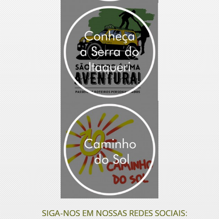
SIGA-NOS EM NOSSAS REDES SOCIAIS: