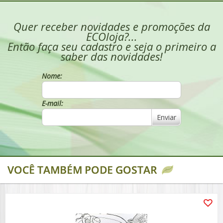
Quer receber novidades e promoções da
ECOloja?...
Então faça seu cadastro e seja o primeiro a
saber das novidades!
Nome:
E-mail:
Enviar
VOCÊ TAMBÉM PODE GOSTAR