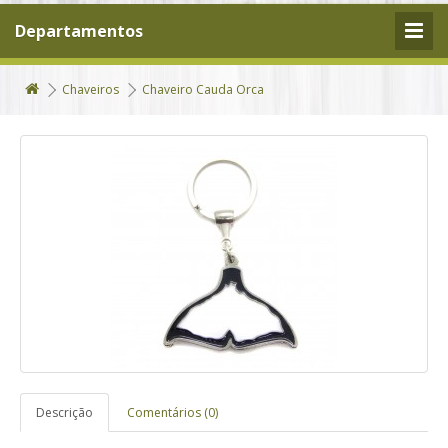
Departamentos
Chaveiros
Chaveiro Cauda Orca
Descrição
Comentários (0)