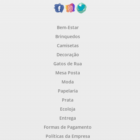
Bem-Estar
Brinquedos
Camisetas
Decoração
Gatos de Rua
Mesa Posta
Moda
Papelaria
Prata
Ecoloja
Entrega
Formas de Pagamento
Políticas da Empresa