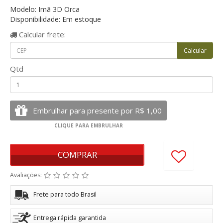
Modelo: Imã 3D Orca
Disponibilidade: Em estoque
Calcular
frete:
Qtd
COMPRAR
Avaliações:
Frete para todo Brasil
Entrega rápida garantida