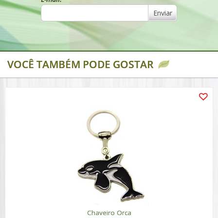
Enviar
VOCÊ TAMBÉM PODE GOSTAR
Chaveiro Orca