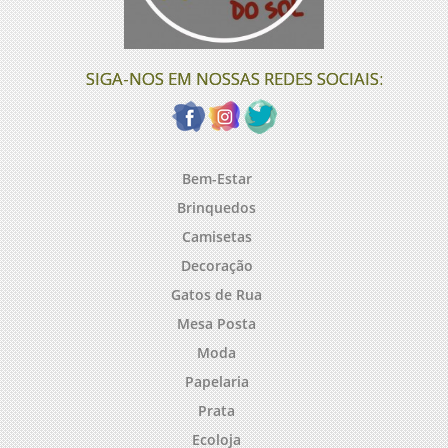
SIGA-NOS EM NOSSAS REDES SOCIAIS:
Bem-Estar
Brinquedos
Camisetas
Decoração
Gatos de Rua
Mesa Posta
Moda
Papelaria
Prata
Ecoloja