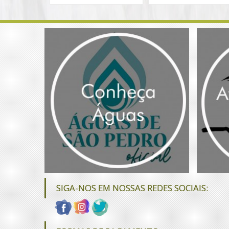
SIGA-NOS EM NOSSAS REDES SOCIAIS: