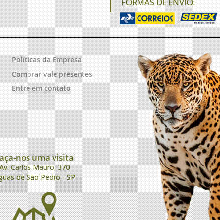
FORMAS DE ENVIO:
Políticas da Empresa
Comprar vale presentes
Entre em contato
aça-nos uma visita
Av. Carlos Mauro, 370
guas de São Pedro - SP