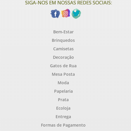
SIGA-NOS EM NOSSAS REDES SOCIAIS:
Bem-Estar
Brinquedos
Camisetas
Decoração
Gatos de Rua
Mesa Posta
Moda
Papelaria
Prata
Ecoloja
Entrega
Formas de Pagamento