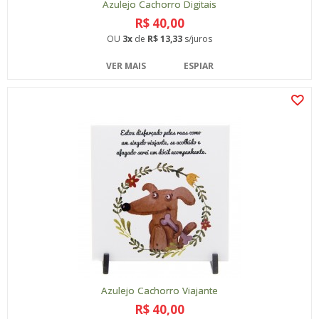
Azulejo Cachorro Digitais
R$ 40,00
OU
3x
de
R$ 13,33
s/juros
VER MAIS
ESPIAR
Azulejo Cachorro Viajante
R$ 40,00