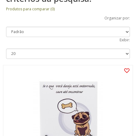
Produtos para comparar (0)
Organizar por:
Exibir: