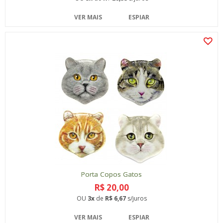
VER MAIS
ESPIAR
Porta Copos Gatos
R$ 20,00
OU
3x
de
R$ 6,67
s/juros
VER MAIS
ESPIAR