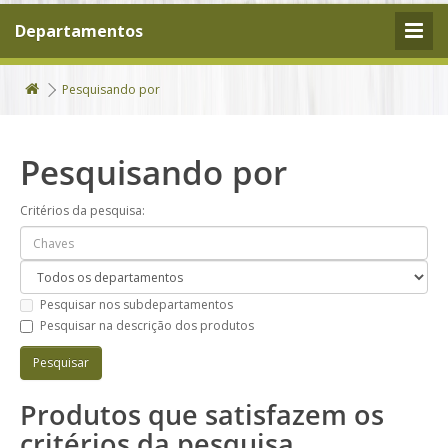
Departamentos
Pesquisando por
Pesquisando por
Critérios da pesquisa:
Pesquisar nos subdepartamentos
Pesquisar na descrição dos produtos
Produtos que satisfazem os
critérios da pesquisa.