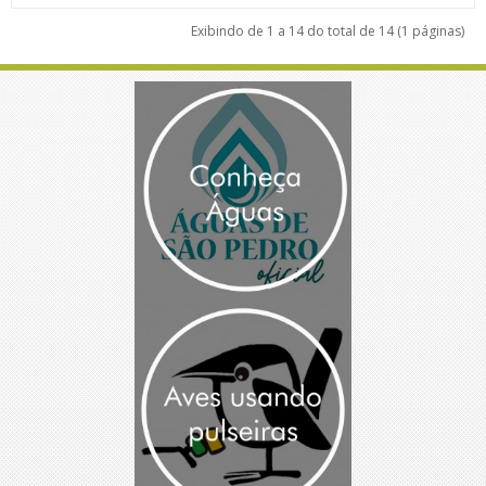
Exibindo de 1 a 14 do total de 14 (1 páginas)