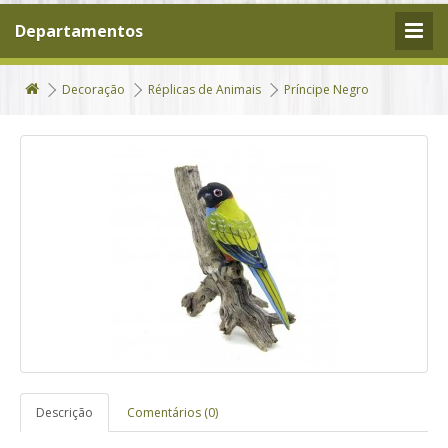
Departamentos
Decoração
Réplicas de Animais
Príncipe Negro
Descrição
Comentários (0)