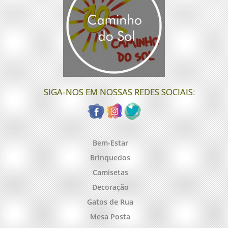
SIGA-NOS EM NOSSAS REDES SOCIAIS:
Bem-Estar
Brinquedos
Camisetas
Decoração
Gatos de Rua
Mesa Posta