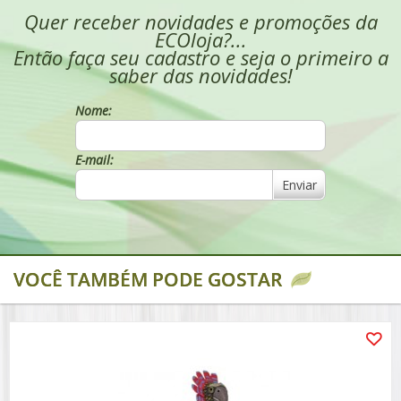
Quer receber novidades e promoções da
ECOloja?...
Então faça seu cadastro e seja o primeiro a
saber das novidades!
Nome:
E-mail:
Enviar
VOCÊ TAMBÉM PODE GOSTAR