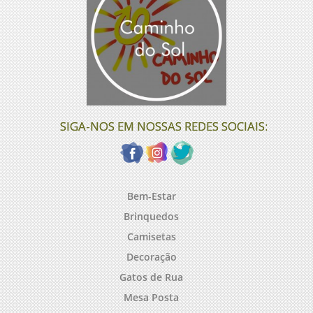
SIGA-NOS EM NOSSAS REDES SOCIAIS:
Bem-Estar
Brinquedos
Camisetas
Decoração
Gatos de Rua
Mesa Posta