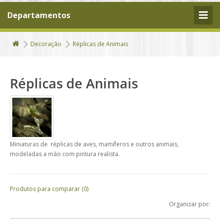
Departamentos
Decoração
Réplicas de Animais
Réplicas de Animais
Miniaturas de réplicas de aves, mamíferos e outros animais,
modeladas a mão com pintura realista.
Produtos para comparar (0)
Organizar por: