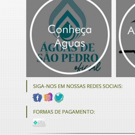
SIGA-NOS EM NOSSAS REDES SOCIAIS:
FORMAS DE PAGAMENTO: