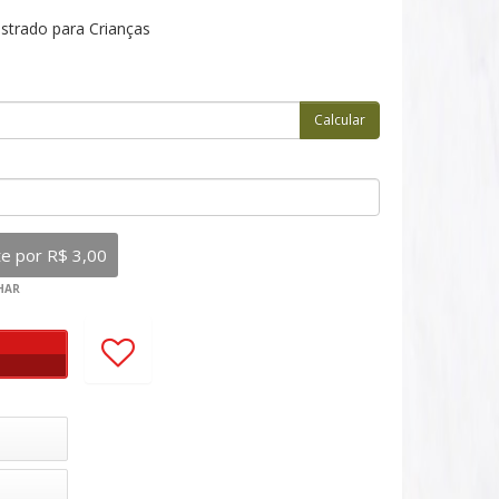
ustrado para Crianças