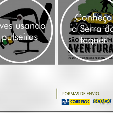
FORMAS DE ENVIO: