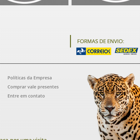
FORMAS DE ENVIO:
Políticas da Empresa
Comprar vale presentes
Entre em contato
aça-nos uma visita