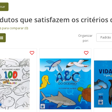
dutos que satisfazem os critérios 
s para comparar (0)
Organizar
por: