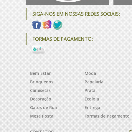
SIGA-NOS EM NOSSAS REDES SOCIAIS:
FORMAS DE PAGAMENTO:
Bem-Estar
Moda
Brinquedos
Papelaria
Camisetas
Prata
Decoração
Ecoloja
Gatos de Rua
Entrega
Mesa Posta
Formas de Pagamento
F
CONTATOS: