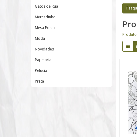
Gatos de Rua
Mercadinho
Pro
Mesa Posta
Produto
Moda
Novidades
Papelaria
Pelúcia
Prata