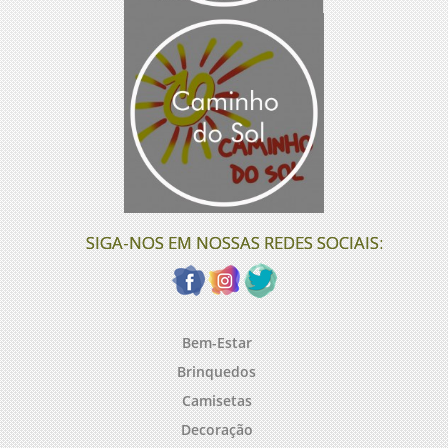
SIGA-NOS EM NOSSAS REDES SOCIAIS:
Bem-Estar
Brinquedos
Camisetas
Decoração