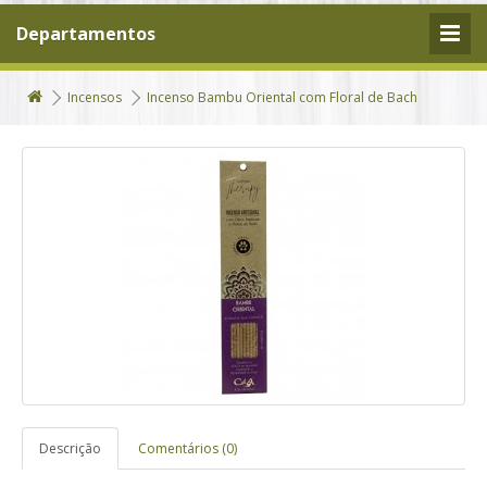
Departamentos
Incensos
Incenso Bambu Oriental com Floral de Bach
Descrição
Comentários (0)