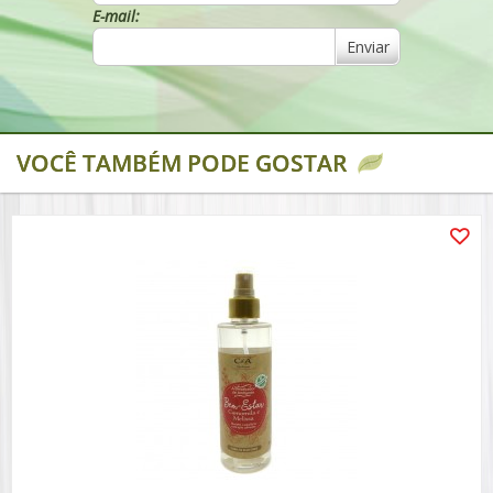
E-mail:
Enviar
VOCÊ TAMBÉM PODE GOSTAR