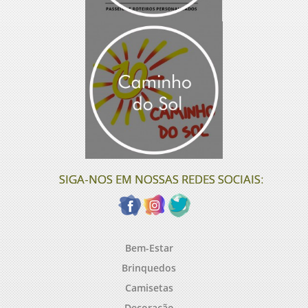
SIGA-NOS EM NOSSAS REDES SOCIAIS:
Bem-Estar
Brinquedos
Camisetas
Decoração