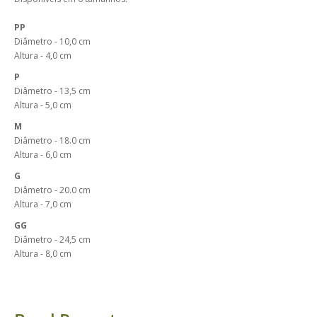
PP
Diâmetro - 10,0 cm
Altura - 4,0 cm
P
Diâmetro - 13,5 cm
Altura - 5,0 cm
M
Diâmetro - 18.0 cm
Altura - 6,0 cm
G
Diâmetro - 20.0 cm
Altura - 7,0 cm
GG
Diâmetro - 24,5 cm
Altura - 8,0 cm