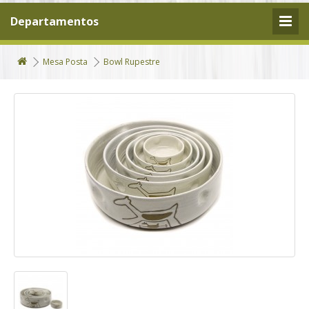
Departamentos
Mesa Posta
Bowl Rupestre